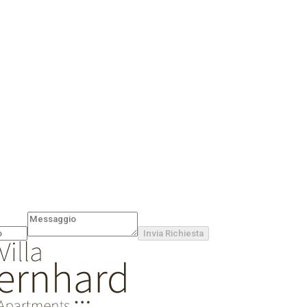
Invia Richiesta