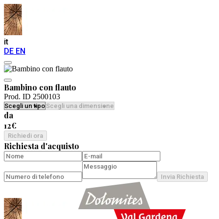
it
DE
EN
Bambino con flauto
Prod. ID 2500103
da
12€
Richiedi ora
Richiesta d'acquisto
Invia Richiesta