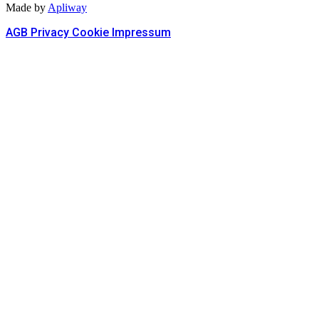
Made by
Apliway
AGB
Privacy
Cookie
Impressum