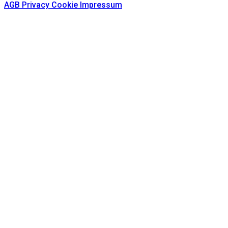
AGB
Privacy
Cookie
Impressum