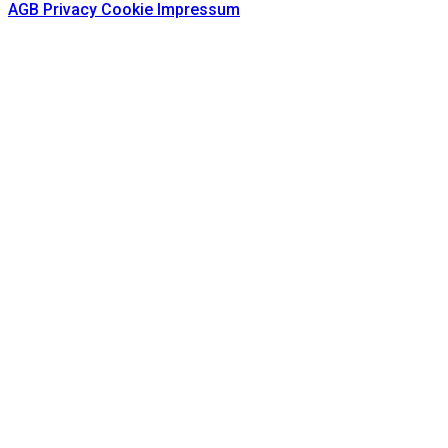
AGB
Privacy
Cookie
Impressum